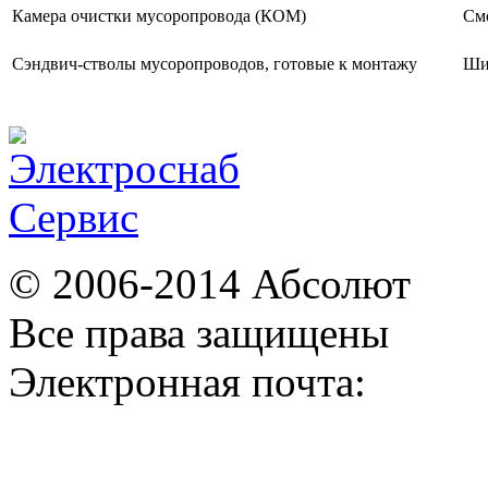
Камера очистки мусоропровода (КОМ)
См
Сэндвич-стволы мусоропроводов, готовые к монтажу
Ши
© 2006-2014 Абсолют
Все права защищены
Электронная почта: