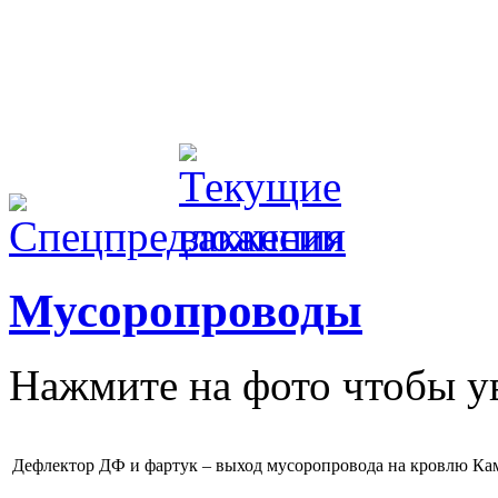
Мусоропроводы
Нажмите на фото чтобы у
Дефлектор ДФ и фартук – выход мусоропровода на кровлю
Кам