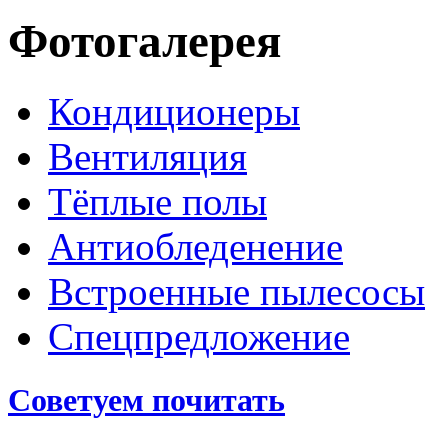
Фотогалерея
Кондиционеры
Вентиляция
Тёплые полы
Антиобледенение
Встроенные пылесосы
Спецпредложение
Советуем почитать