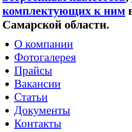
комплектующих к ним
в
Самарской области.
О компании
Фотогалерея
Прайсы
Вакансии
Статьи
Документы
Контакты