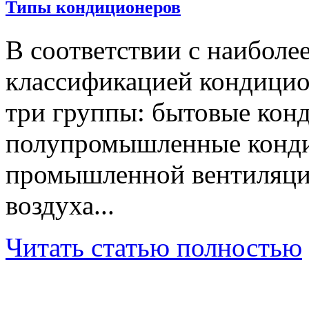
Типы кондиционеров
В соответствии с наиболе
классификацией кондицион
три группы: бытовые кон
полупромышленные конди
промышленной вентиляци
воздуха...
Читать статью полностью